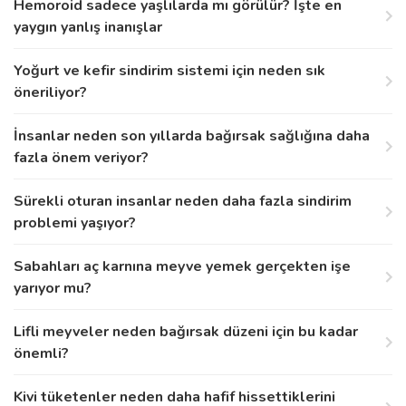
Hemoroid sadece yaşlılarda mı görülür? İşte en
yaygın yanlış inanışlar
Yoğurt ve kefir sindirim sistemi için neden sık
öneriliyor?
İnsanlar neden son yıllarda bağırsak sağlığına daha
fazla önem veriyor?
Sürekli oturan insanlar neden daha fazla sindirim
problemi yaşıyor?
Sabahları aç karnına meyve yemek gerçekten işe
yarıyor mu?
Lifli meyveler neden bağırsak düzeni için bu kadar
önemli?
Kivi tüketenler neden daha hafif hissettiklerini