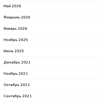
Май 2026
Февраль 2026
Январь 2026
Ноябрь 2025
Июль 2025
Декабрь 2021
Ноябрь 2021
Октябрь 2021
Сентябрь 2021