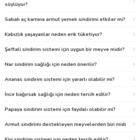
söylüyor?
Sabah aç karnına armut yemek sindirimi etkiler mi?
Kabızlık yaşayanlar neden erik tüketiyor?
Şeftali sindirim sistemi için uygun bir meyve midir?
Nar sindirim sağlığı için neden önerilir?
Ananas sindirim sistemi için yararlı olabilir mi?
İncir bağırsak sağlığı için neden tercih edilir?
Papaya sindirim sistemi için faydalı olabilir mi?
Armut sindirimi destekleyen meyvelerden biri midi
Kivi sindirim sistemi için neden tercih edilir?