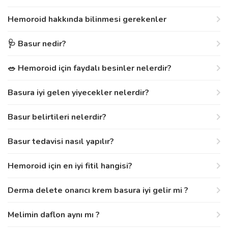
Hemoroid hakkında bilinmesi gerekenler
🩺 Basur nedir?
🥗 Hemoroid için faydalı besinler nelerdir?
Basura iyi gelen yiyecekler nelerdir?
Basur belirtileri nelerdir?
Basur tedavisi nasıl yapılır?
Hemoroid için en iyi fitil hangisi?
Derma delete onarıcı krem basura iyi gelir mi ?
Melimin daflon aynı mı ?