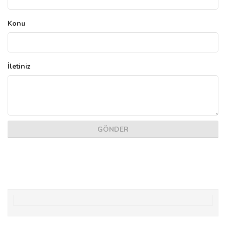
Konu
İletiniz