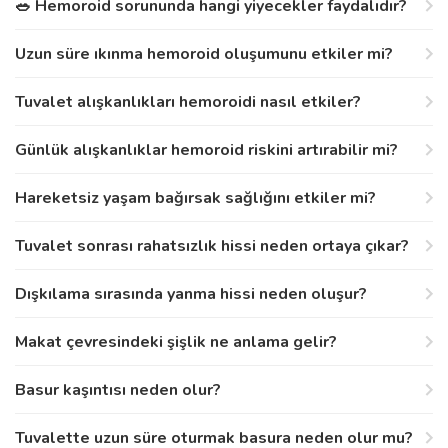
🥗 Hemoroid sorununda hangi yiyecekler faydalıdır?
Uzun süre ıkınma hemoroid oluşumunu etkiler mi?
Tuvalet alışkanlıkları hemoroidi nasıl etkiler?
Günlük alışkanlıklar hemoroid riskini artırabilir mi?
Hareketsiz yaşam bağırsak sağlığını etkiler mi?
Tuvalet sonrası rahatsızlık hissi neden ortaya çıkar?
Dışkılama sırasında yanma hissi neden oluşur?
Makat çevresindeki şişlik ne anlama gelir?
Basur kaşıntısı neden olur?
Tuvalette uzun süre oturmak basura neden olur mu?