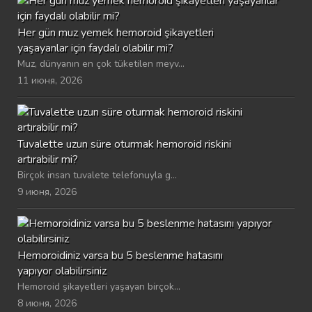
Her gün muz yemek hemoroid şikayetleri
yaşayanlar için faydalı olabilir mi?
Muz, dünyanın en çok tüketilen meyv...
11 июня, 2026
Tuvalette uzun süre oturmak hemoroid riskini
artırabilir mi?
Birçok insan tuvalete telefonuyla g...
9 июня, 2026
Hemoroidiniz varsa bu 5 beslenme hatasını
yapıyor olabilirsiniz
Hemoroid şikayetleri yaşayan birçok...
8 июня, 2026