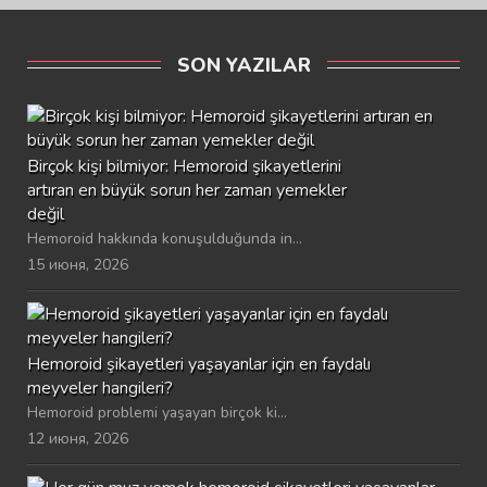
SON YAZILAR
Birçok kişi bilmiyor: Hemoroid şikayetlerini
artıran en büyük sorun her zaman yemekler
değil
Hemoroid hakkında konuşulduğunda in...
15 июня, 2026
Hemoroid şikayetleri yaşayanlar için en faydalı
meyveler hangileri?
Hemoroid problemi yaşayan birçok ki...
12 июня, 2026