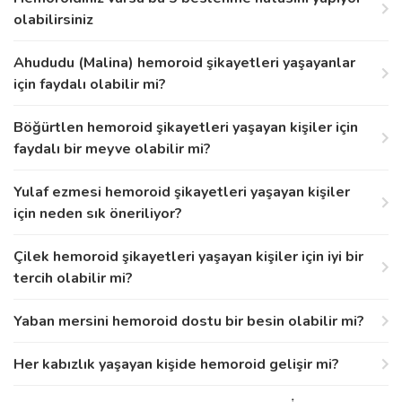
olabilirsiniz
Ahududu (Malina) hemoroid şikayetleri yaşayanlar
için faydalı olabilir mi?
Böğürtlen hemoroid şikayetleri yaşayan kişiler için
faydalı bir meyve olabilir mi?
Yulaf ezmesi hemoroid şikayetleri yaşayan kişiler
için neden sık öneriliyor?
Çilek hemoroid şikayetleri yaşayan kişiler için iyi bir
tercih olabilir mi?
Yaban mersini hemoroid dostu bir besin olabilir mi?
Her kabızlık yaşayan kişide hemoroid gelişir mi?