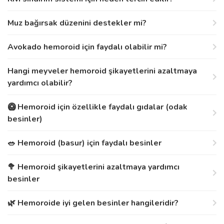
Muz bağırsak düzenini destekler mi?
Avokado hemoroid için faydalı olabilir mi?
Hangi meyveler hemoroid şikayetlerini azaltmaya
yardımcı olabilir?
🥝 Hemoroid için özellikle faydalı gıdalar (odak
besinler)
🥗 Hemoroid (basur) için faydalı besinler
🥦 Hemoroid şikayetlerini azaltmaya yardımcı
besinler
🌿 Hemoroide iyi gelen besinler hangileridir?