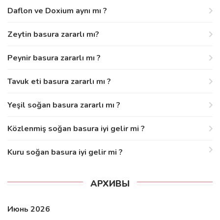
Daflon ve Doxium aynı mı ?
Zeytin basura zararlı mı?
Peynir basura zararlı mı ?
Tavuk eti basura zararlı mı ?
Yeşil soğan basura zararlı mı ?
Közlenmiş soğan basura iyi gelir mi ?
Kuru soğan basura iyi gelir mi ?
АРХИВЫ
Июнь 2026