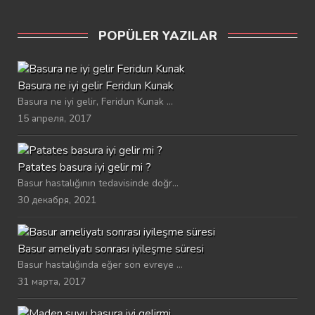
POPÜLER YAZILAR
Basura ne iyi gelir Feridun Kunak
Basura ne iyi gelir, Feridun Kunak ...
15 апреля, 2017
Patates basura iyi gelir mi ?
Basur hastalığının tedavisinde doğr...
30 декабря, 2021
Basur ameliyatı sonrası iyileşme süresi
Basur hastalığında eğer son evreye ...
31 марта, 2017