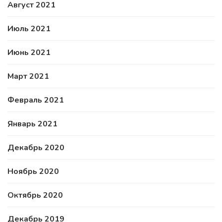
Август 2021
Июль 2021
Июнь 2021
Март 2021
Февраль 2021
Январь 2021
Декабрь 2020
Ноябрь 2020
Октябрь 2020
Декабрь 2019