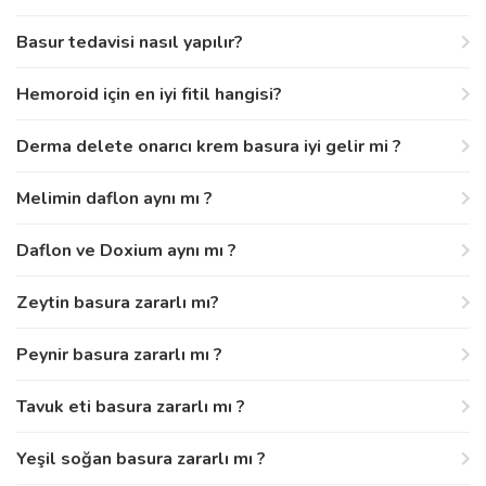
Basur tedavisi nasıl yapılır?
Hemoroid için en iyi fitil hangisi?
Derma delete onarıcı krem basura iyi gelir mi ?
Melimin daflon aynı mı ?
Daflon ve Doxium aynı mı ?
Zeytin basura zararlı mı?
Peynir basura zararlı mı ?
Tavuk eti basura zararlı mı ?
Yeşil soğan basura zararlı mı ?