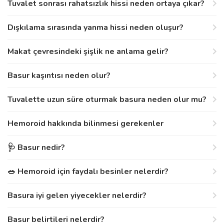
Tuvalet sonrası rahatsızlık hissi neden ortaya çıkar?
Dışkılama sırasında yanma hissi neden oluşur?
Makat çevresindeki şişlik ne anlama gelir?
Basur kaşıntısı neden olur?
Tuvalette uzun süre oturmak basura neden olur mu?
Hemoroid hakkında bilinmesi gerekenler
🩺 Basur nedir?
🥗 Hemoroid için faydalı besinler nelerdir?
Basura iyi gelen yiyecekler nelerdir?
Basur belirtileri nelerdir?