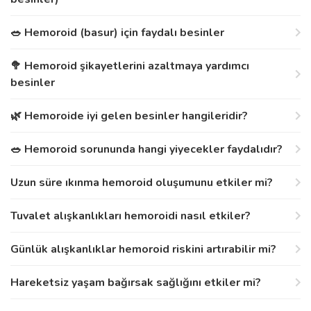
🥗 Hemoroid (basur) için faydalı besinler
🥦 Hemoroid şikayetlerini azaltmaya yardımcı
besinler
🌿 Hemoroide iyi gelen besinler hangileridir?
🥗 Hemoroid sorununda hangi yiyecekler faydalıdır?
Uzun süre ıkınma hemoroid oluşumunu etkiler mi?
Tuvalet alışkanlıkları hemoroidi nasıl etkiler?
Günlük alışkanlıklar hemoroid riskini artırabilir mi?
Hareketsiz yaşam bağırsak sağlığını etkiler mi?