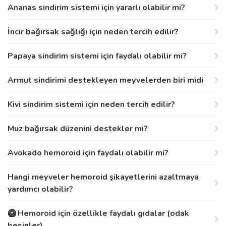
Ananas sindirim sistemi için yararlı olabilir mi?
İncir bağırsak sağlığı için neden tercih edilir?
Papaya sindirim sistemi için faydalı olabilir mi?
Armut sindirimi destekleyen meyvelerden biri midi
Kivi sindirim sistemi için neden tercih edilir?
Muz bağırsak düzenini destekler mi?
Avokado hemoroid için faydalı olabilir mi?
Hangi meyveler hemoroid şikayetlerini azaltmaya
yardımcı olabilir?
🥝 Hemoroid için özellikle faydalı gıdalar (odak
besinler)