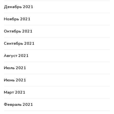
Декабрь 2021
Ноябрь 2021
Октябрь 2021
Сентябрь 2021
Август 2021
Июль 2021
Июнь 2021
Март 2021
Февраль 2021