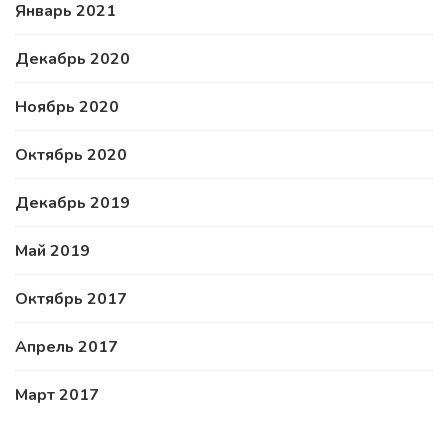
Январь 2021
Декабрь 2020
Ноябрь 2020
Октябрь 2020
Декабрь 2019
Май 2019
Октябрь 2017
Апрель 2017
Март 2017