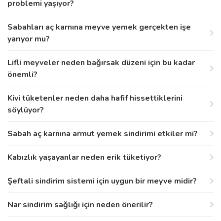
problemi yaşıyor?
Sabahları aç karnına meyve yemek gerçekten işe
yarıyor mu?
Lifli meyveler neden bağırsak düzeni için bu kadar
önemli?
Kivi tüketenler neden daha hafif hissettiklerini
söylüyor?
Sabah aç karnına armut yemek sindirimi etkiler mi?
Kabızlık yaşayanlar neden erik tüketiyor?
Şeftali sindirim sistemi için uygun bir meyve midir?
Nar sindirim sağlığı için neden önerilir?