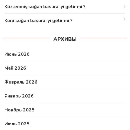
Közlenmiş soğan basura iyi gelir mi ?
Kuru soğan basura iyi gelir mi ?
АРХИВЫ
Июнь 2026
Май 2026
Февраль 2026
Январь 2026
Ноябрь 2025
Июль 2025