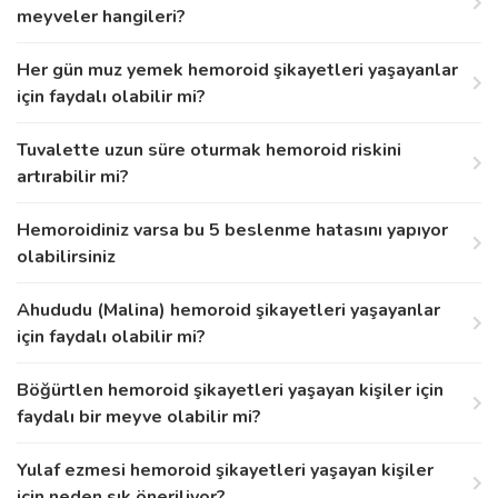
meyveler hangileri?
Her gün muz yemek hemoroid şikayetleri yaşayanlar
için faydalı olabilir mi?
Tuvalette uzun süre oturmak hemoroid riskini
artırabilir mi?
Hemoroidiniz varsa bu 5 beslenme hatasını yapıyor
olabilirsiniz
Ahududu (Malina) hemoroid şikayetleri yaşayanlar
için faydalı olabilir mi?
Böğürtlen hemoroid şikayetleri yaşayan kişiler için
faydalı bir meyve olabilir mi?
Yulaf ezmesi hemoroid şikayetleri yaşayan kişiler
için neden sık öneriliyor?