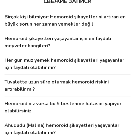
СВЕЖИЕ ЗАПИСИ
Birçok kişi bilmiyor: Hemoroid şikayetlerini artıran en
büyük sorun her zaman yemekler değil
Hemoroid şikayetleri yaşayanlar için en faydalı
meyveler hangileri?
Her gün muz yemek hemoroid şikayetleri yaşayanlar
için faydalı olabilir mi?
Tuvalette uzun süre oturmak hemoroid riskini
artırabilir mi?
Hemoroidiniz varsa bu 5 beslenme hatasını yapıyor
olabilirsiniz
Ahududu (Malina) hemoroid şikayetleri yaşayanlar
için faydalı olabilir mi?