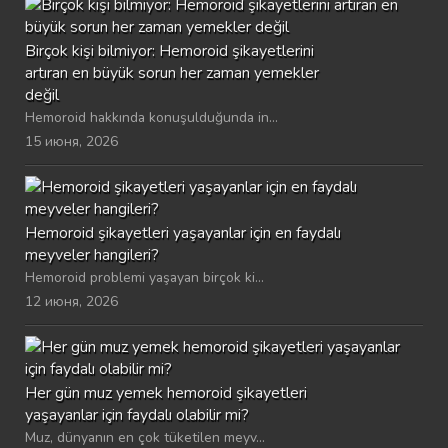
Birçok kişi bilmiyor: Hemoroid şikayetlerini
artıran en büyük sorun her zaman yemekler
değil
Hemoroid hakkında konuşulduğunda in...
15 июня, 2026
Hemoroid şikayetleri yaşayanlar için en faydalı
meyveler hangileri?
Hemoroid problemi yaşayan birçok ki...
12 июня, 2026
Her gün muz yemek hemoroid şikayetleri
yaşayanlar için faydalı olabilir mi?
Muz, dünyanın en çok tüketilen meyv...