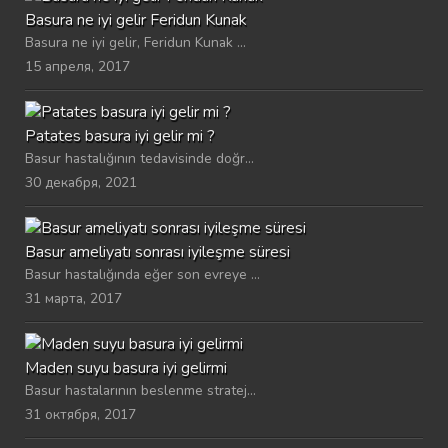
Basura ne iyi gelir Feridun Kunak
Basura ne iyi gelir, Feridun Kunak ...
15 апреля, 2017
Patates basura iyi gelir mi ?
Basur hastalığının tedavisinde doğr...
30 декабря, 2021
Basur ameliyatı sonrası iyileşme süresi
Basur hastalığında eğer son evreye ...
31 марта, 2017
Maden suyu basura iyi gelirmi
Basur hastalarının beslenme stratej...
31 октября, 2017