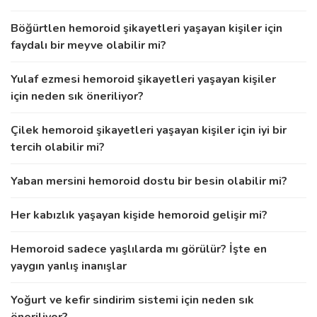
Böğürtlen hemoroid şikayetleri yaşayan kişiler için
faydalı bir meyve olabilir mi?
Yulaf ezmesi hemoroid şikayetleri yaşayan kişiler
için neden sık öneriliyor?
Çilek hemoroid şikayetleri yaşayan kişiler için iyi bir
tercih olabilir mi?
Yaban mersini hemoroid dostu bir besin olabilir mi?
Her kabızlık yaşayan kişide hemoroid gelişir mi?
Hemoroid sadece yaşlılarda mı görülür? İşte en
yaygın yanlış inanışlar
Yoğurt ve kefir sindirim sistemi için neden sık
öneriliyor?