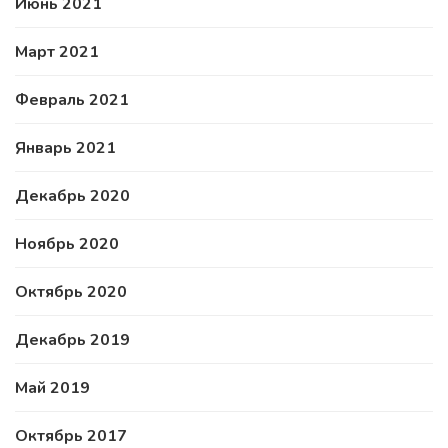
Июнь 2021
Март 2021
Февраль 2021
Январь 2021
Декабрь 2020
Ноябрь 2020
Октябрь 2020
Декабрь 2019
Май 2019
Октябрь 2017