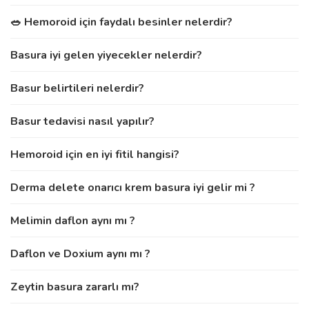
🥗 Hemoroid için faydalı besinler nelerdir?
Basura iyi gelen yiyecekler nelerdir?
Basur belirtileri nelerdir?
Basur tedavisi nasıl yapılır?
Hemoroid için en iyi fitil hangisi?
Derma delete onarıcı krem basura iyi gelir mi ?
Melimin daflon aynı mı ?
Daflon ve Doxium aynı mı ?
Zeytin basura zararlı mı?