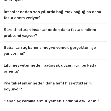
İnsanlar neden son yıllarda bağırsak sağlığına daha
fazla önem veriyor?
Sürekli oturan insanlar neden daha fazla sindirim
problemi yaşıyor?
Sabahları aç karnına meyve yemek gerçekten işe
yarıyor mu?
Lifli meyveler neden bağırsak düzeni için bu kadar
önemli?
Kivi tüketenler neden daha hafif hissettiklerini
söylüyor?
Sabah aç karnına armut yemek sindirimi etkiler mi?