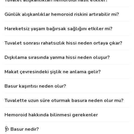
Günlük alışkanlıklar hemoroid riskini artırabilir mi?
Hareketsiz yaşam bağırsak sağlığını etkiler mi?
Tuvalet sonrası rahatsızlık hissi neden ortaya çıkar?
Dışkılama sırasında yanma hissi neden oluşur?
Makat çevresindeki şişlik ne anlama gelir?
Basur kaşıntısı neden olur?
Tuvalette uzun süre oturmak basura neden olur mu?
Hemoroid hakkında bilinmesi gerekenler
🩺 Basur nedir?