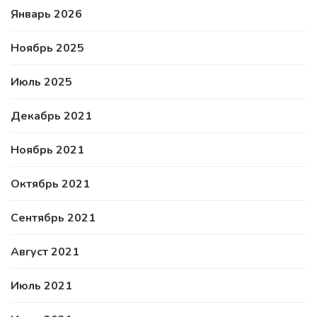
Январь 2026
Ноябрь 2025
Июль 2025
Декабрь 2021
Ноябрь 2021
Октябрь 2021
Сентябрь 2021
Август 2021
Июль 2021