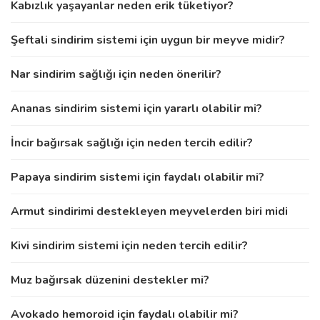
Kabızlık yaşayanlar neden erik tüketiyor?
Şeftali sindirim sistemi için uygun bir meyve midir?
Nar sindirim sağlığı için neden önerilir?
Ananas sindirim sistemi için yararlı olabilir mi?
İncir bağırsak sağlığı için neden tercih edilir?
Papaya sindirim sistemi için faydalı olabilir mi?
Armut sindirimi destekleyen meyvelerden biri midi
Kivi sindirim sistemi için neden tercih edilir?
Muz bağırsak düzenini destekler mi?
Avokado hemoroid için faydalı olabilir mi?