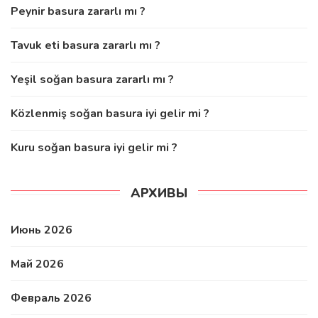
Peynir basura zararlı mı ?
Tavuk eti basura zararlı mı ?
Yeşil soğan basura zararlı mı ?
Közlenmiş soğan basura iyi gelir mi ?
Kuru soğan basura iyi gelir mi ?
АРХИВЫ
Июнь 2026
Май 2026
Февраль 2026