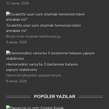
11 июня, 2026
Tuvalette uzun süre oturmak hemoroid riskini
artırabilir mi?
Birçok insan tuvalete telefonuyla g...
9 июня, 2026
Hemoroidiniz varsa bu 5 beslenme hatasını
yapıyor olabilirsiniz
Hemoroid şikayetleri yaşayan birçok...
8 июня, 2026
POPÜLER YAZILAR