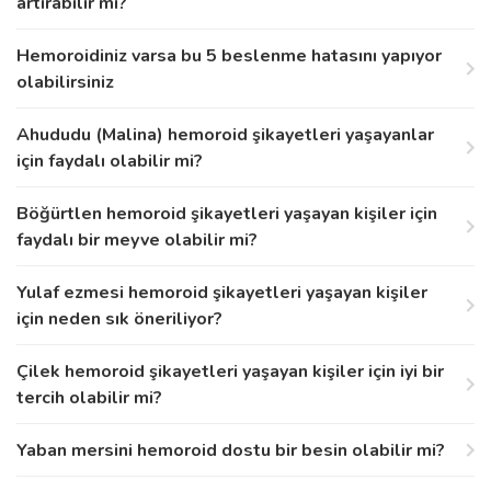
artırabilir mi?
Hemoroidiniz varsa bu 5 beslenme hatasını yapıyor
olabilirsiniz
Ahududu (Malina) hemoroid şikayetleri yaşayanlar
için faydalı olabilir mi?
Böğürtlen hemoroid şikayetleri yaşayan kişiler için
faydalı bir meyve olabilir mi?
Yulaf ezmesi hemoroid şikayetleri yaşayan kişiler
için neden sık öneriliyor?
Çilek hemoroid şikayetleri yaşayan kişiler için iyi bir
tercih olabilir mi?
Yaban mersini hemoroid dostu bir besin olabilir mi?