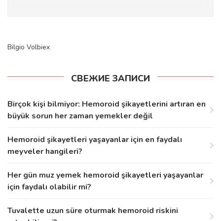
Bilgio
Volbiex
СВЕЖИЕ ЗАПИСИ
Birçok kişi bilmiyor: Hemoroid şikayetlerini artıran en
büyük sorun her zaman yemekler değil
Hemoroid şikayetleri yaşayanlar için en faydalı
meyveler hangileri?
Her gün muz yemek hemoroid şikayetleri yaşayanlar
için faydalı olabilir mi?
Tuvalette uzun süre oturmak hemoroid riskini