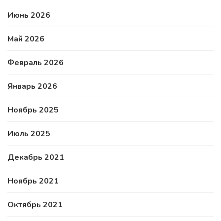
Июнь 2026
Май 2026
Февраль 2026
Январь 2026
Ноябрь 2025
Июль 2025
Декабрь 2021
Ноябрь 2021
Октябрь 2021