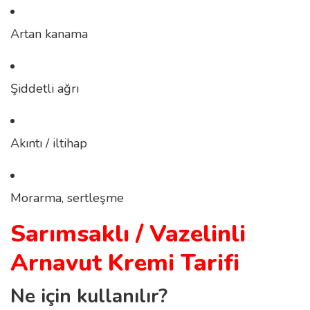
Artan kanama
Şiddetli ağrı
Akıntı / iltihap
Morarma, sertleşme
Sarımsaklı / Vazelinli
Arnavut Kremi Tarifi
Ne için kullanılır?