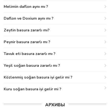
Melimin daflon aynı mı ?
Daflon ve Doxium aynı mı ?
Zeytin basura zararlı mı?
Peynir basura zararlı mı ?
Tavuk eti basura zararlı mı ?
Yeşil soğan basura zararlı mı ?
Közlenmiş soğan basura iyi gelir mi ?
Kuru soğan basura iyi gelir mi ?
АРХИВЫ