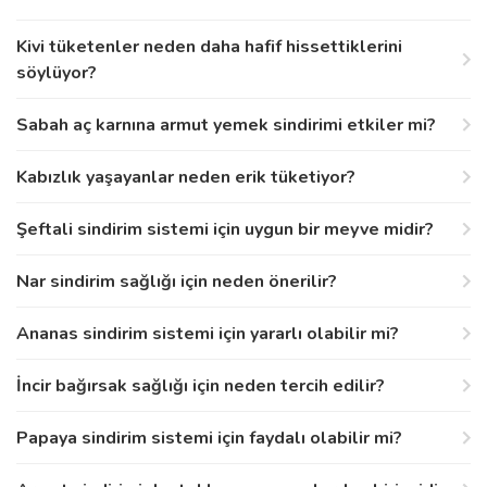
Kivi tüketenler neden daha hafif hissettiklerini
söylüyor?
Sabah aç karnına armut yemek sindirimi etkiler mi?
Kabızlık yaşayanlar neden erik tüketiyor?
Şeftali sindirim sistemi için uygun bir meyve midir?
Nar sindirim sağlığı için neden önerilir?
Ananas sindirim sistemi için yararlı olabilir mi?
İncir bağırsak sağlığı için neden tercih edilir?
Papaya sindirim sistemi için faydalı olabilir mi?