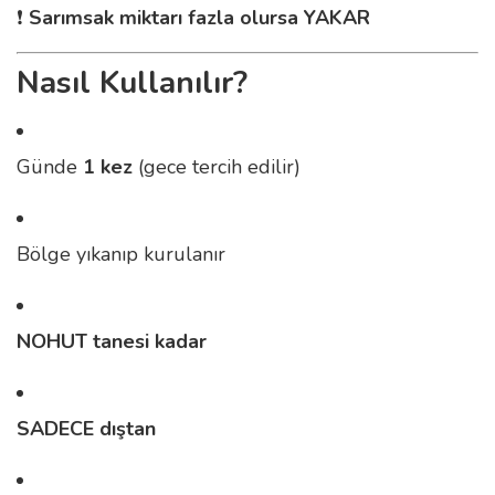
❗
Sarımsak miktarı fazla olursa YAKAR
Nasıl Kullanılır?
Günde
1 kez
(gece tercih edilir)
Bölge yıkanıp kurulanır
NOHUT tanesi kadar
SADECE dıştan