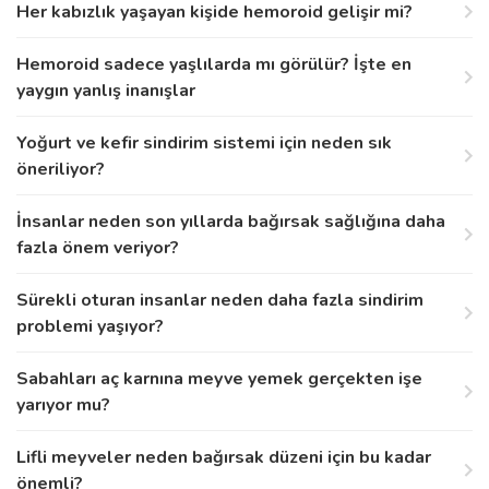
Her kabızlık yaşayan kişide hemoroid gelişir mi?
Hemoroid sadece yaşlılarda mı görülür? İşte en
yaygın yanlış inanışlar
Yoğurt ve kefir sindirim sistemi için neden sık
öneriliyor?
İnsanlar neden son yıllarda bağırsak sağlığına daha
fazla önem veriyor?
Sürekli oturan insanlar neden daha fazla sindirim
problemi yaşıyor?
Sabahları aç karnına meyve yemek gerçekten işe
yarıyor mu?
Lifli meyveler neden bağırsak düzeni için bu kadar
önemli?