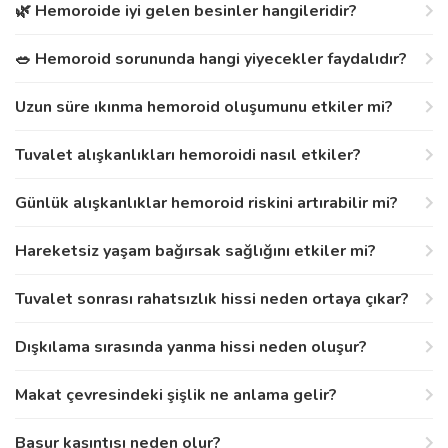
🌿 Hemoroide iyi gelen besinler hangileridir?
🥗 Hemoroid sorununda hangi yiyecekler faydalıdır?
Uzun süre ıkınma hemoroid oluşumunu etkiler mi?
Tuvalet alışkanlıkları hemoroidi nasıl etkiler?
Günlük alışkanlıklar hemoroid riskini artırabilir mi?
Hareketsiz yaşam bağırsak sağlığını etkiler mi?
Tuvalet sonrası rahatsızlık hissi neden ortaya çıkar?
Dışkılama sırasında yanma hissi neden oluşur?
Makat çevresindeki şişlik ne anlama gelir?
Basur kaşıntısı neden olur?