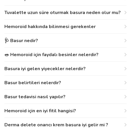
Tuvalette uzun süre oturmak basura neden olur mu?
Hemoroid hakkında bilinmesi gerekenler
🩺 Basur nedir?
🥗 Hemoroid için faydalı besinler nelerdir?
Basura iyi gelen yiyecekler nelerdir?
Basur belirtileri nelerdir?
Basur tedavisi nasıl yapılır?
Hemoroid için en iyi fitil hangisi?
Derma delete onarıcı krem basura iyi gelir mi ?