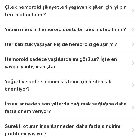
Çilek hemoroid şikayetleri yaşayan kişiler için iyi bir
tercih olabilir mi?
Yaban mersini hemoroid dostu bir besin olabilir mi?
Her kabızlık yaşayan kişide hemoroid gelişir mi?
Hemoroid sadece yaşlılarda mı görülür? İşte en
yaygın yanlış inanışlar
Yoğurt ve kefir sindirim sistemi için neden sık
öneriliyor?
İnsanlar neden son yıllarda bağırsak sağlığına daha
fazla önem veriyor?
Sürekli oturan insanlar neden daha fazla sindirim
problemi yaşıyor?