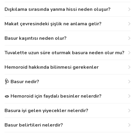
Dışkılama sırasında yanma hissi neden oluşur?
Makat çevresindeki şişlik ne anlama gelir?
Basur kaşıntısı neden olur?
Tuvalette uzun süre oturmak basura neden olur mu?
Hemoroid hakkında bilinmesi gerekenler
🩺 Basur nedir?
🥗 Hemoroid için faydalı besinler nelerdir?
Basura iyi gelen yiyecekler nelerdir?
Basur belirtileri nelerdir?