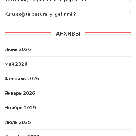
Kuru soğan basura iyi gelir mi ?
АРХИВЫ
Июнь 2026
Май 2026
Февраль 2026
Январь 2026
Ноябрь 2025
Июль 2025