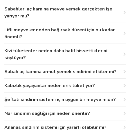
Sabahları aç karnına meyve yemek gerçekten işe
yarıyor mu?
Lifli meyveler neden bağırsak düzeni için bu kadar
önemli?
Kivi tüketenler neden daha hafif hissettiklerini
söylüyor?
Sabah aç karnına armut yemek sindirimi etkiler mi?
Kabızlık yaşayanlar neden erik tüketiyor?
Şeftali sindirim sistemi için uygun bir meyve midir?
Nar sindirim sağlığı için neden önerilir?
Ananas sindirim sistemi için yararlı olabilir mi?