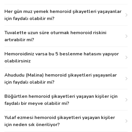
Her gün muz yemek hemoroid şikayetleri yaşayanlar
için faydalı olabilir mi?
Tuvalette uzun süre oturmak hemoroid riskini
artırabilir mi?
Hemoroidiniz varsa bu 5 beslenme hatasını yapıyor
olabilirsiniz
Ahududu (Malina) hemoroid şikayetleri yaşayanlar
için faydalı olabilir mi?
Böğürtlen hemoroid şikayetleri yaşayan kişiler için
faydalı bir meyve olabilir mi?
Yulaf ezmesi hemoroid şikayetleri yaşayan kişiler
için neden sık öneriliyor?