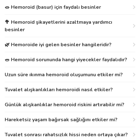
🥗 Hemoroid (basur) için faydalı besinler
🥦 Hemoroid şikayetlerini azaltmaya yardımcı
besinler
🌿 Hemoroide iyi gelen besinler hangileridir?
🥗 Hemoroid sorununda hangi yiyecekler faydalıdır?
Uzun süre ıkınma hemoroid oluşumunu etkiler mi?
Tuvalet alışkanlıkları hemoroidi nasıl etkiler?
Günlük alışkanlıklar hemoroid riskini artırabilir mi?
Hareketsiz yaşam bağırsak sağlığını etkiler mi?
Tuvalet sonrası rahatsızlık hissi neden ortaya çıkar?