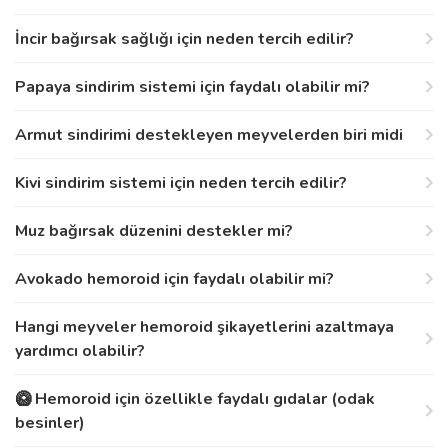
İncir bağırsak sağlığı için neden tercih edilir?
Papaya sindirim sistemi için faydalı olabilir mi?
Armut sindirimi destekleyen meyvelerden biri midi
Kivi sindirim sistemi için neden tercih edilir?
Muz bağırsak düzenini destekler mi?
Avokado hemoroid için faydalı olabilir mi?
Hangi meyveler hemoroid şikayetlerini azaltmaya
yardımcı olabilir?
🥝 Hemoroid için özellikle faydalı gıdalar (odak
besinler)