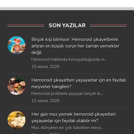
SON YAZILAR
Birçok kişi bilmiyor: Hemoroid şikayetlerini
artıran en büyük sorun her zaman yemekler
değil
Hemoroid hakkında konuşulduğunda in...
15 июня, 2026
Hemoroid şikayetleri yaşayanlar için en faydalı
meyveler hangileri?
Hemoroid problemi yaşayan birçok ki...
12 июня, 2026
Her gün muz yemek hemoroid şikayetleri
yaşayanlar için faydalı olabilir mi?
Muz, dünyanın en çok tüketilen meyv...