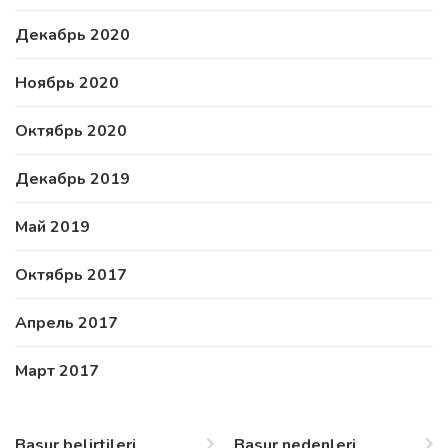
Декабрь 2020
Ноябрь 2020
Октябрь 2020
Декабрь 2019
Май 2019
Октябрь 2017
Апрель 2017
Март 2017
Basur belirtileri
Basur nedenleri