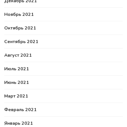
Декабрь 2021
Ноябрь 2021
Октябрь 2021
Сентябрь 2021
Август 2021
Июль 2021
Июнь 2021
Март 2021
Февраль 2021
Январь 2021