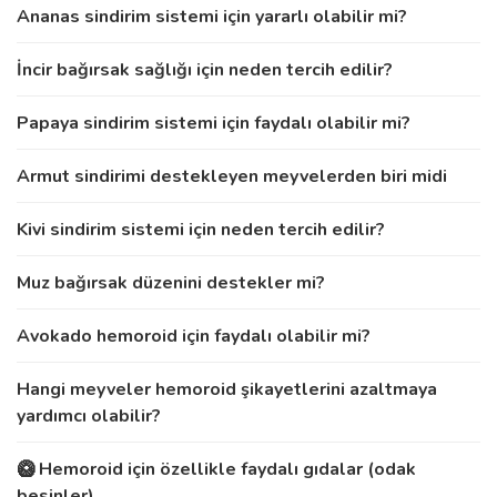
Ananas sindirim sistemi için yararlı olabilir mi?
İncir bağırsak sağlığı için neden tercih edilir?
Papaya sindirim sistemi için faydalı olabilir mi?
Armut sindirimi destekleyen meyvelerden biri midi
Kivi sindirim sistemi için neden tercih edilir?
Muz bağırsak düzenini destekler mi?
Avokado hemoroid için faydalı olabilir mi?
Hangi meyveler hemoroid şikayetlerini azaltmaya
yardımcı olabilir?
🥝 Hemoroid için özellikle faydalı gıdalar (odak
besinler)