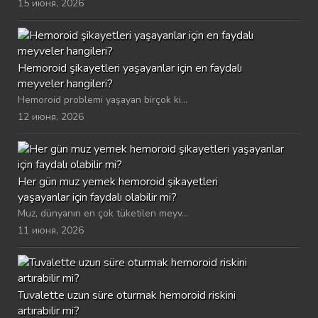
15 июня, 2026
Hemoroid şikayetleri yaşayanlar için en faydalı
meyveler hangileri?
Hemoroid problemi yaşayan birçok ki...
12 июня, 2026
Her gün muz yemek hemoroid şikayetleri
yaşayanlar için faydalı olabilir mi?
Muz, dünyanın en çok tüketilen meyv...
11 июня, 2026
Tuvalette uzun süre oturmak hemoroid riskini
artırabilir mi?