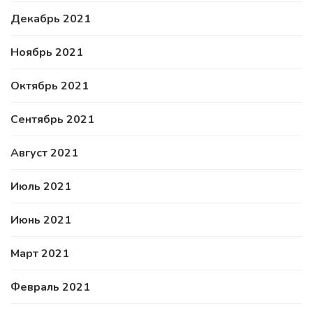
Декабрь 2021
Ноябрь 2021
Октябрь 2021
Сентябрь 2021
Август 2021
Июль 2021
Июнь 2021
Март 2021
Февраль 2021