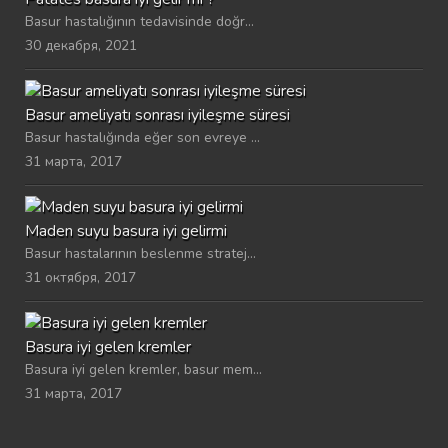
Basur hastalığının tedavisinde doğr...
30 декабря, 2021
Basur ameliyatı sonrası iyileşme süresi
Basur hastalığında eğer son evreye ...
31 марта, 2017
Maden suyu basura iyi gelirmi
Basur hastalarının beslenme stratej...
31 октября, 2017
Basura iyi gelen kremler
Basura iyi gelen kremler, basur mem...
31 марта, 2017