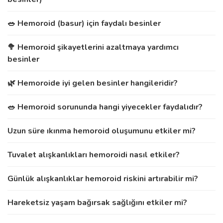
🥗 Hemoroid (basur) için faydalı besinler
🥦 Hemoroid şikayetlerini azaltmaya yardımcı
besinler
🌿 Hemoroide iyi gelen besinler hangileridir?
🥗 Hemoroid sorununda hangi yiyecekler faydalıdır?
Uzun süre ıkınma hemoroid oluşumunu etkiler mi?
Tuvalet alışkanlıkları hemoroidi nasıl etkiler?
Günlük alışkanlıklar hemoroid riskini artırabilir mi?
Hareketsiz yaşam bağırsak sağlığını etkiler mi?