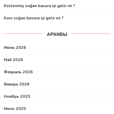
Közlenmiş soğan basura iyi gelir mi ?
Kuru soğan basura iyi gelir mi ?
АРХИВЫ
Июнь 2026
Май 2026
Февраль 2026
Январь 2026
Ноябрь 2025
Июль 2025