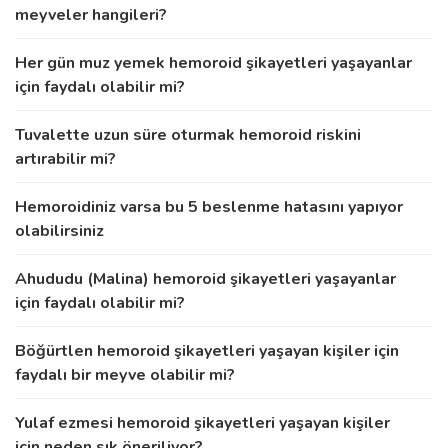
meyveler hangileri?
Her gün muz yemek hemoroid şikayetleri yaşayanlar
için faydalı olabilir mi?
Tuvalette uzun süre oturmak hemoroid riskini
artırabilir mi?
Hemoroidiniz varsa bu 5 beslenme hatasını yapıyor
olabilirsiniz
Ahududu (Malina) hemoroid şikayetleri yaşayanlar
için faydalı olabilir mi?
Böğürtlen hemoroid şikayetleri yaşayan kişiler için
faydalı bir meyve olabilir mi?
Yulaf ezmesi hemoroid şikayetleri yaşayan kişiler
için neden sık öneriliyor?