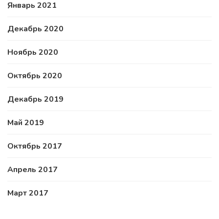
Январь 2021
Декабрь 2020
Ноябрь 2020
Октябрь 2020
Декабрь 2019
Май 2019
Октябрь 2017
Апрель 2017
Март 2017