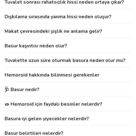
Tuvalet sonrası rahatsızlık hissi neden ortaya çıkar?
Dışkılama sırasında yanma hissi neden oluşur?
Makat çevresindeki şişlik ne anlama gelir?
Basur kaşıntısı neden olur?
Tuvalette uzun süre oturmak basura neden olur mu?
Hemoroid hakkında bilinmesi gerekenler
🩺 Basur nedir?
🥗 Hemoroid için faydalı besinler nelerdir?
Basura iyi gelen yiyecekler nelerdir?
Basur belirtileri nelerdir?