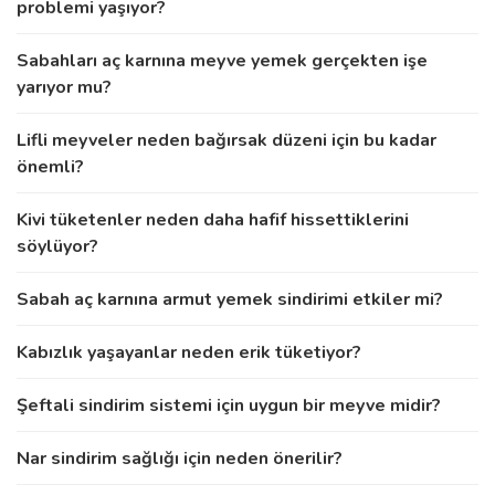
problemi yaşıyor?
Sabahları aç karnına meyve yemek gerçekten işe
yarıyor mu?
Lifli meyveler neden bağırsak düzeni için bu kadar
önemli?
Kivi tüketenler neden daha hafif hissettiklerini
söylüyor?
Sabah aç karnına armut yemek sindirimi etkiler mi?
Kabızlık yaşayanlar neden erik tüketiyor?
Şeftali sindirim sistemi için uygun bir meyve midir?
Nar sindirim sağlığı için neden önerilir?