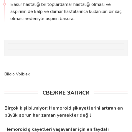
Basur hastalığı bir toplardamar hastalığı olması ve
aspirinin de kalp ve damar hastalarınca kullanılan bir ilaç
olması nedeniyle aspirin basura…
Bilgio
Volbiex
СВЕЖИЕ ЗАПИСИ
Birçok kişi bilmiyor: Hemoroid şikayetlerini artıran en
büyük sorun her zaman yemekler değil
Hemoroid şikayetleri yaşayanlar için en faydalı