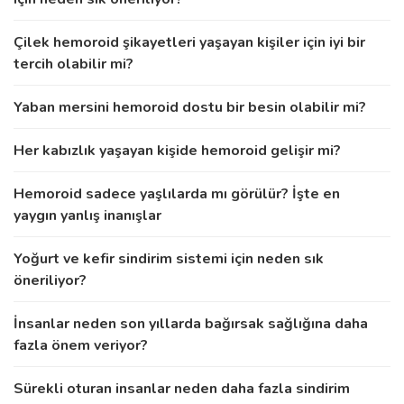
Çilek hemoroid şikayetleri yaşayan kişiler için iyi bir
tercih olabilir mi?
Yaban mersini hemoroid dostu bir besin olabilir mi?
Her kabızlık yaşayan kişide hemoroid gelişir mi?
Hemoroid sadece yaşlılarda mı görülür? İşte en
yaygın yanlış inanışlar
Yoğurt ve kefir sindirim sistemi için neden sık
öneriliyor?
İnsanlar neden son yıllarda bağırsak sağlığına daha
fazla önem veriyor?
Sürekli oturan insanlar neden daha fazla sindirim