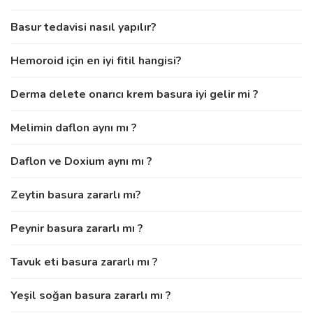
Basur tedavisi nasıl yapılır?
Hemoroid için en iyi fitil hangisi?
Derma delete onarıcı krem basura iyi gelir mi ?
Melimin daflon aynı mı ?
Daflon ve Doxium aynı mı ?
Zeytin basura zararlı mı?
Peynir basura zararlı mı ?
Tavuk eti basura zararlı mı ?
Yeşil soğan basura zararlı mı ?