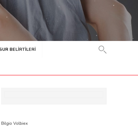
SUR BELIRTILERI
Bilgio
Volbiex