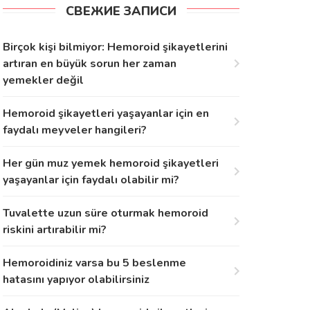
СВЕЖИЕ ЗАПИСИ
Birçok kişi bilmiyor: Hemoroid şikayetlerini
artıran en büyük sorun her zaman
yemekler değil
Hemoroid şikayetleri yaşayanlar için en
faydalı meyveler hangileri?
Her gün muz yemek hemoroid şikayetleri
yaşayanlar için faydalı olabilir mi?
Tuvalette uzun süre oturmak hemoroid
riskini artırabilir mi?
Hemoroidiniz varsa bu 5 beslenme
hatasını yapıyor olabilirsiniz