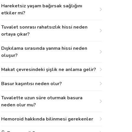
Hareketsiz yaşam bağırsak sağlığını
etkiler mi?
Tuvalet sonrası rahatsızlık hissi neden
ortaya çıkar?
Dışkılama sırasında yanma hissi neden
oluşur?
Makat çevresindeki şişlik ne anlama gelir?
Basur kaşıntısı neden olur?
Tuvalette uzun süre oturmak basura
neden olur mu?
Hemoroid hakkında bilinmesi gerekenler