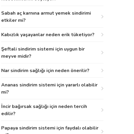
Sabah aç karnına armut yemek sindirimi
etkiler mi?
Kabızlık yaşayanlar neden erik tüketiyor?
Şeftali sindirim sistemi için uygun bir
meyve midir?
Nar sindirim sağlığı için neden önerilir?
Ananas sindirim sistemi için yararlı olabilir
mi?
İncir bağırsak sağlığı için neden tercih
edilir?
Papaya sindirim sistemi için faydalı olabilir