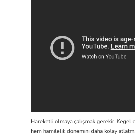
Hareketli olmaya çalışmak gerekir. Kegel
hem hamilelik dönemini daha kolay atlatma