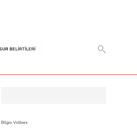
SUR BELIRTILERI
Bilgio
Volbiex