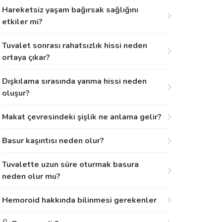
Hareketsiz yaşam bağırsak sağlığını
etkiler mi?
Tuvalet sonrası rahatsızlık hissi neden
ortaya çıkar?
Dışkılama sırasında yanma hissi neden
oluşur?
Makat çevresindeki şişlik ne anlama gelir?
Basur kaşıntısı neden olur?
Tuvalette uzun süre oturmak basura
neden olur mu?
Hemoroid hakkında bilinmesi gerekenler