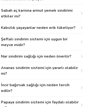
Sabah aç karnına armut yemek sindirimi
etkiler mi?
Kabızlık yaşayanlar neden erik tüketiyor?
Şeftali sindirim sistemi için uygun bir
meyve midir?
Nar sindirim sağlığı için neden önerilir?
Ananas sindirim sistemi için yararlı olabilir
mi?
İncir bağırsak sağlığı için neden tercih
edilir?
Papaya sindirim sistemi için faydalı olabilir