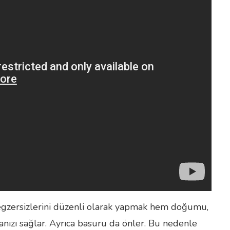
 egzersizlerini düzenli olarak yapmak hem doğumu,
nızı sağlar. Ayrıca basuru da önler. Bu nedenle