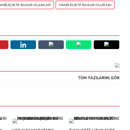
AMILELIKTE BASUR OLANLAR
HAMILELIKTE BASUR OLUR MU
TÜM YAZILARINI GÖR