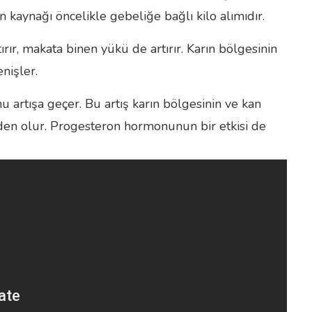
kaynağı öncelikle gebeliğe bağlı kilo alımıdır.
tırır, makata binen yükü de artırır. Karın bölgesinin
nişler.
artışa geçer. Bu artış karın bölgesinin ve kan
den olur. Progesteron hormonunun bir etkisi de