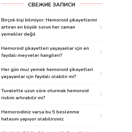
СВЕЖИЕ ЗАПИСИ
Birçok kişi bilmiyor: Hemoroid şikayetlerini
artıran en büyük sorun her zaman
yemekler değil
Hemoroid şikayetleri yaşayanlar için en
faydalı meyveler hangileri?
Her gün muz yemek hemoroid şikayetleri
yaşayanlar için faydalı olabilir mi?
Tuvalette uzun süre oturmak hemoroid
riskini artırabilir mi?
Hemoroidiniz varsa bu 5 beslenme
hatasını yapıyor olabilirsiniz